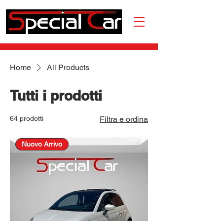
Home
All Products
Tutti i prodotti
64 prodotti
Filtra e ordina
Nuovo Arrivo