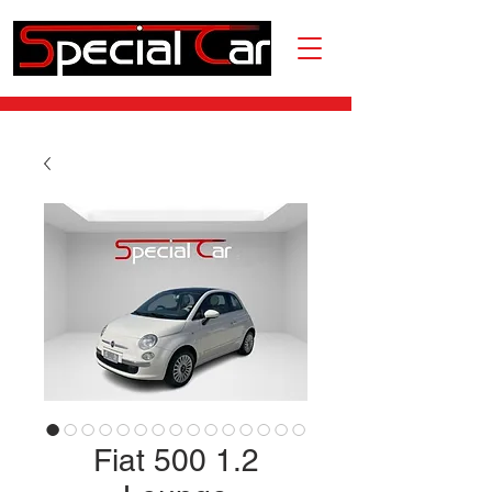
Fiat 500 1.2