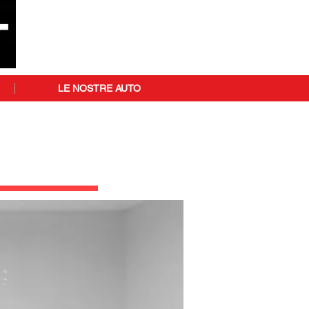
LE NOSTRE AUTO