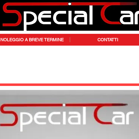
NOLEGGIO A BREVE TERMINE
CONTATTI