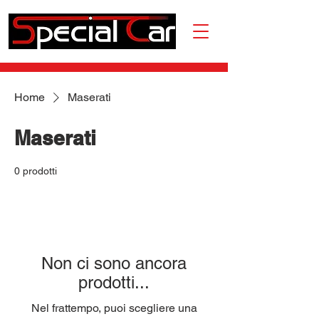
Home
Maserati
Maserati
0 prodotti
Non ci sono ancora
prodotti...
Nel frattempo, puoi scegliere una