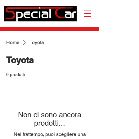
Home
Toyota
Toyota
0 prodotti
Non ci sono ancora
prodotti...
Nel frattempo, puoi scegliere una