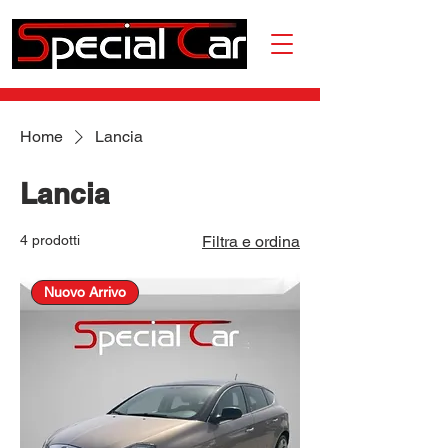
Home
Lancia
Lancia
4 prodotti
Filtra e ordina
Nuovo Arrivo