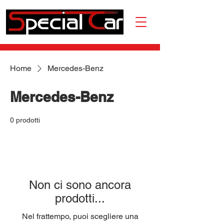
Home
Mercedes-Benz
Mercedes-Benz
0 prodotti
Non ci sono ancora
prodotti...
Nel frattempo, puoi scegliere una