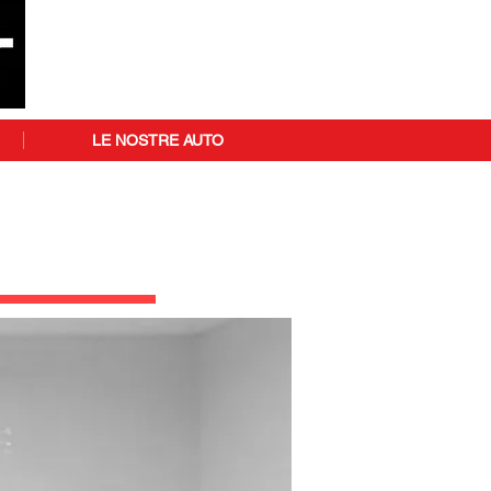
LE NOSTRE AUTO