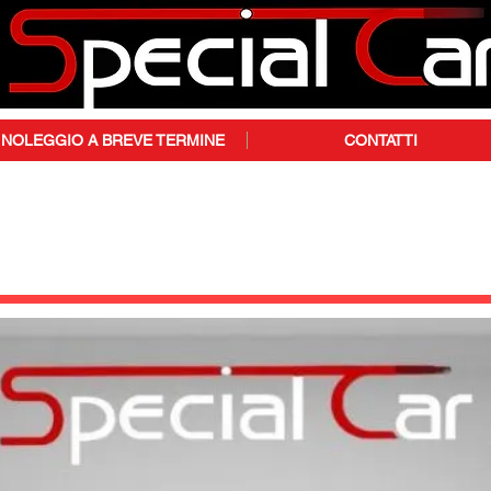
NOLEGGIO A BREVE TERMINE
CONTATTI