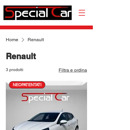
Home
Renault
Renault
3 prodotti
Filtra e ordina
NEOPATENTATI