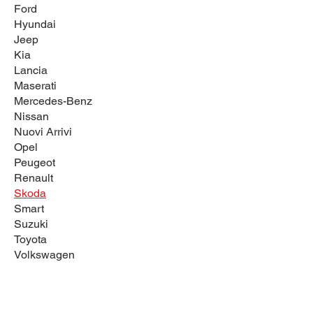
Ford
Hyundai
Jeep
Kia
Lancia
Maserati
Mercedes-Benz
Nissan
Nuovi Arrivi
Opel
Peugeot
Renault
Skoda
Smart
Suzuki
Toyota
Volkswagen