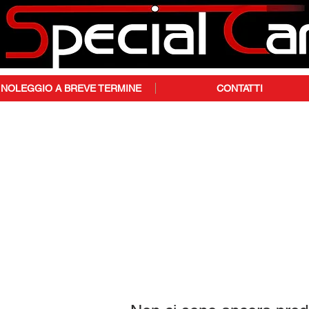
NOLEGGIO A BREVE TERMINE
CONTATTI