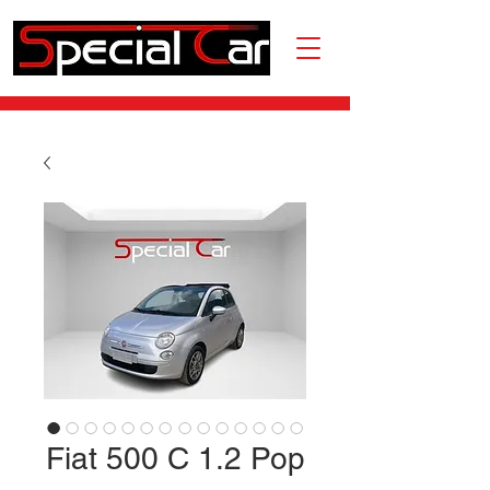
Fiat 500 C 1.2 Pop