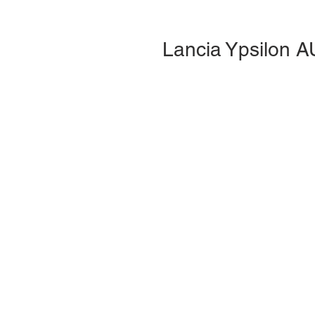
Lancia Ypsilon 