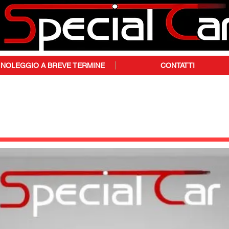
NOLEGGIO A BREVE TERMINE
CONTATTI