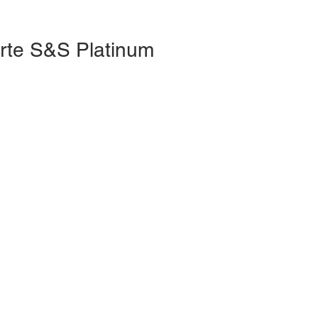
rte S&S Platinum