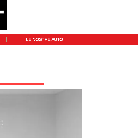
LE NOSTRE AUTO