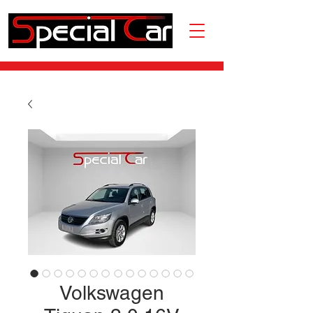
Volkswagen