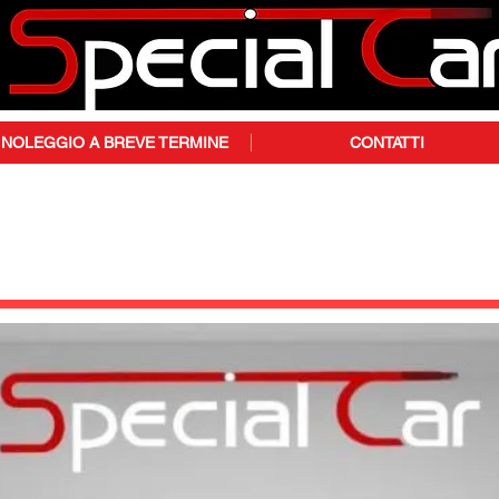
NOLEGGIO A BREVE TERMINE
CONTATTI