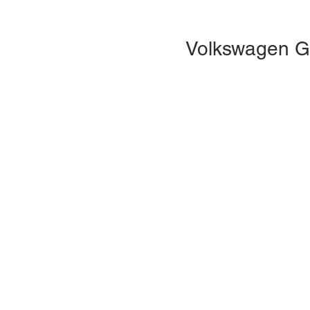
Volkswagen Go