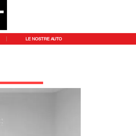
LE NOSTRE AUTO