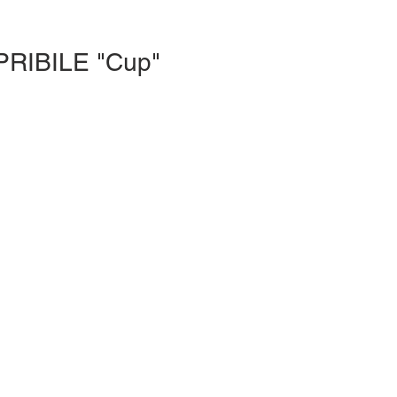
APRIBILE "Cup"