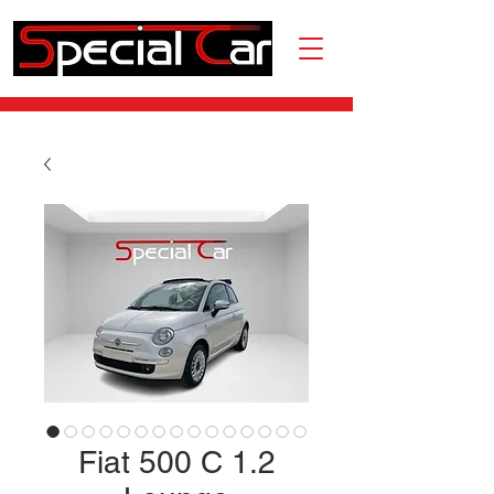
Fiat 500 C 1.2