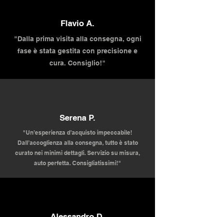
Flavio A.
"Dalla prima visita alla consegna, ogni
fase è stata gestita con precisione e
cura. Consiglio!"
Serena P.
"Un’esperienza d’acquisto impeccabile!
Dall’accoglienza alla consegna, tutto è stato
curato nei minimi dettagli. Servizio su misura,
auto perfetta. Consigliatissimi!"
Alessandro D.