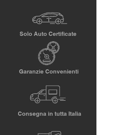
Solo Auto Certificate
Garanzie Convenienti
Consegna in tutta Italia