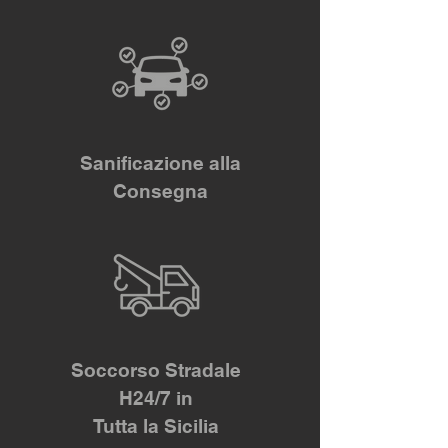
Sanificazione alla
Consegna
Soccorso Stradale
H24/7 in
Tutta la Sicilia