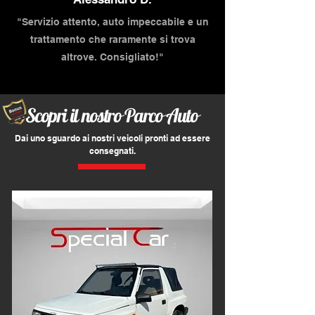
"Servizio attento, auto impeccabile e un
trattamento che raramente si trova
altrove. Consigliato!"
Scopri il nostro Parco Auto
Dai uno sguardo ai nostri veicoli pronti ad essere
consegnati.