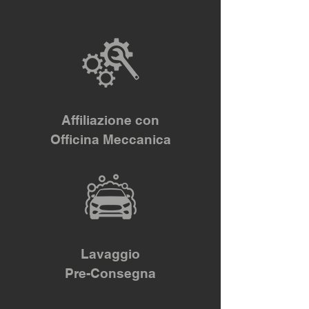
Affiliazione con
Officina Meccanica
Lavaggio
Pre-Consegna