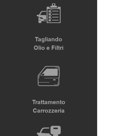
Tagliando
Olio e Filtri
Trattamento
Carrozzeria