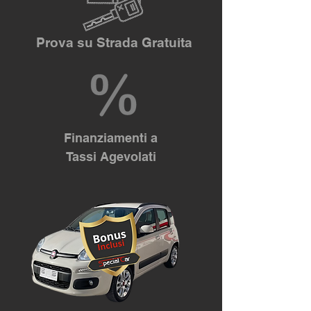
Prova su Strada Gratuita
Finanziamenti a
Tassi Agevolati